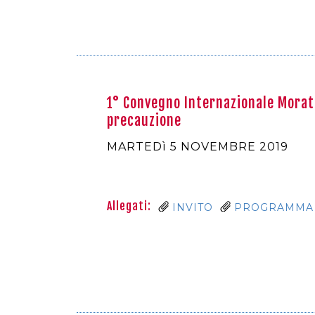
1° Convegno Internazionale Morator
precauzione
MARTEDì 5 NOVEMBRE 2019
Allegati:
INVITO
PROGRAMMA 