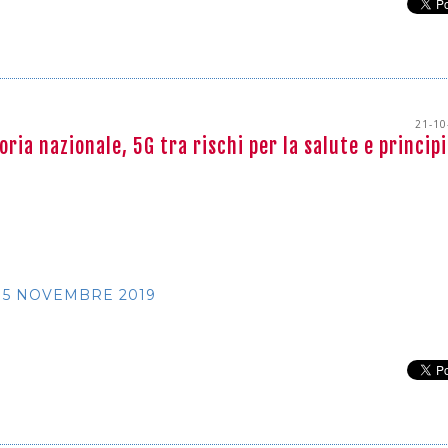
21-10
ia nazionale, 5G tra rischi per la salute e principi
5 NOVEMBRE 2019