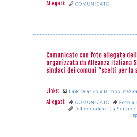
Allegati:
COMUNICATO
Comunicato con foto allegata dell
organizzata da Alleanza Italiana 
sindaci dei comuni “scelti per la
Links:
Link relativo alla mobilitazio
Allegati:
COMUNICATO
Foto al
Dal periodico “La Sentinell
s