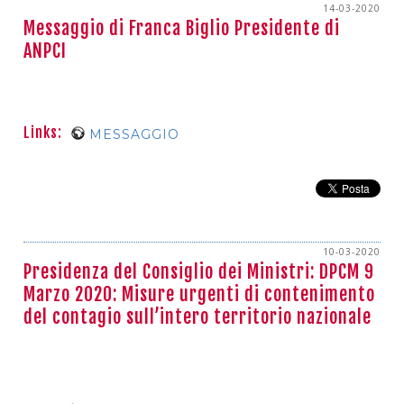
14-03-2020
Messaggio di Franca Biglio Presidente di
ANPCI
Links:
MESSAGGIO
10-03-2020
Presidenza del Consiglio dei Ministri: DPCM 9
Marzo 2020: Misure urgenti di contenimento
del contagio sull’intero territorio nazionale