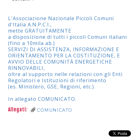
L'Associazione Nazionale Piccoli Comuni
d'Italia A.N.P.C.I.,
mette GRATUITAMENTE
a disposizione di tutti i piccoli Comuni italiani
(fino a 10mila ab.)
SERVIZI DI ASSISTENZA, INFORMAZIONE E
ORIENTAMENTO PER LA COSTITUZIONE, E
AVVIO DELLE COMUNITÀ ENERGETICHE
RINNOVABILI,
oltre al supporto nelle relazioni con gli Enti
Regolatori e Istituzioni di riferimento
(es. Ministero, GSE, Regioni, etc.).
In allegato COMUNICATO.
Allegati:
COMUNICATO