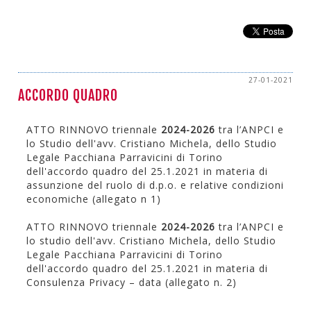
27-01-2021
ACCORDO QUADRO
ATTO RINNOVO triennale
2024-2026
tra l’ANPCI e
lo Studio dell'avv. Cristiano Michela, dello Studio
Legale Pacchiana Parravicini di Torino
dell'accordo quadro del 25.1.2021 in materia di
assunzione del ruolo di d.p.o. e relative condizioni
economiche (allegato n 1)
ATTO RINNOVO triennale
2024-2026
tra l’ANPCI e
lo studio dell'avv. Cristiano Michela, dello Studio
Legale Pacchiana Parravicini di Torino
dell'accordo quadro del 25.1.2021 in materia di
Consulenza Privacy – data (allegato n. 2)