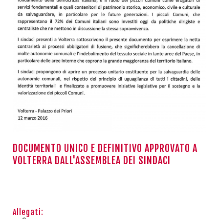
DOCUMENTO UNICO E DEFINITIVO APPROVATO A
VOLTERRA DALL'ASSEMBLEA DEI SINDACI
Allegati: