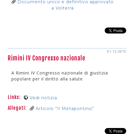
Documento unico e definitivo approvato
a Volterra
01-12-2015
Rimini IV Congresso nazionale
A Rimini IV Congresso nazionale di giustizia
popolare per il diritto alla salute
Links:
Vedi notizia
Allegati:
Articolo "Il Metapontino"