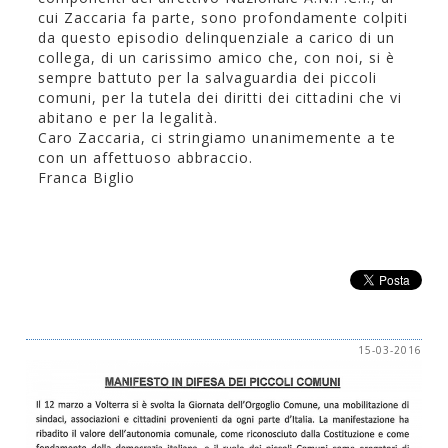
cui Zaccaria fa parte, sono profondamente colpiti
da questo episodio delinquenziale a carico di un
collega, di un carissimo amico che, con noi, si è
sempre battuto per la salvaguardia dei piccoli
comuni, per la tutela dei diritti dei cittadini che vi
abitano e per la legalità.
Caro Zaccaria, ci stringiamo unanimemente a te
con un affettuoso abbraccio.
Franca Biglio
15-03-2016