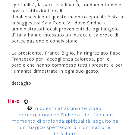
spiritualità, la pace e la libertà, fondamenta delle
nostre istituzioni locali.
Il palcoscenico di questo incontro epocale è stata
la suggestiva Sala Paolo VI, dove Sindaci e
amministratori locali provenienti da ogni angolo
d'Italia hanno intessuto un intreccio caloroso di
partecipazione e condivisione.
La presidente, Franca Biglio, ha ringraziato Papa
Francesco per l'accoglienza calorosa, per le
parole che hanno commosso tutti i presenti e per
l'umanità dimostrata in ogni suo gesto.
dettaglio
Links:
In questo affascinante video,
immergiamoci nell'udienza del Papa, un
momento di profonda spiritualità, seguito da
un magico spettacolo di illuminazione
dell'albero.