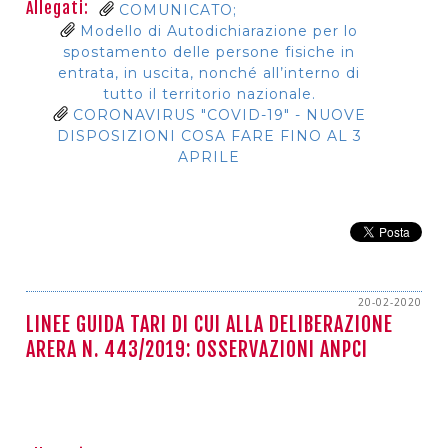
Allegati:
COMUNICATO;
Modello di Autodichiarazione per lo
spostamento delle persone fisiche in
entrata, in uscita, nonché all’interno di
tutto il territorio nazionale.
CORONAVIRUS "COVID-19" - NUOVE
DISPOSIZIONI COSA FARE FINO AL 3
APRILE
20-02-2020
LINEE GUIDA TARI DI CUI ALLA DELIBERAZIONE
ARERA N. 443/2019: OSSERVAZIONI ANPCI