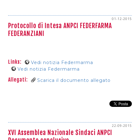
01-12-2015
Protocollo di Intesa ANPCI FEDERFARMA
FEDERANZIANI
Links:
Vedi notizia Federmarma
Vedi notizia Federmarma
Allegati:
Scarica il documento allegato
22-09-2015
XVI Assemblea Nazionale Sindaci ANPCI