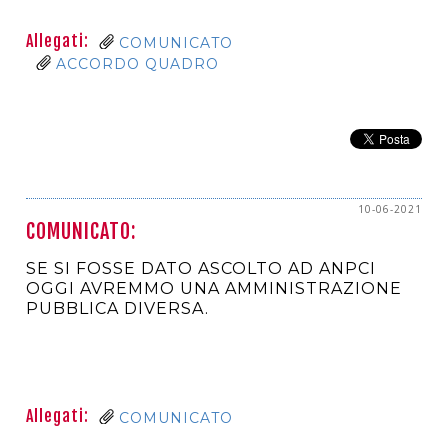
Allegati:
COMUNICATO
ACCORDO QUADRO
10-06-2021
COMUNICATO:
SE SI FOSSE DATO ASCOLTO AD ANPCI
OGGI AVREMMO UNA AMMINISTRAZIONE
PUBBLICA DIVERSA.
Allegati:
COMUNICATO