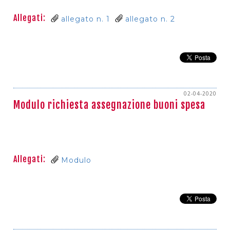
Allegati:
allegato n. 1
allegato n. 2
02-04-2020
Modulo richiesta assegnazione buoni spesa
Allegati:
Modulo