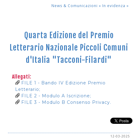
News & Comunicazioni »
In evidenza
»
Quarta Edizione del Premio
Letterario Nazionale Piccoli Comuni
d'Italia "Tacconi-Filardi"
Allegati:
FILE 1 - Bando IV Edizione Premio
Letterario;
FILE 2 - Modulo A Iscrizione;
FILE 3 - Modulo B Consenso Privacy.
12-03-2025