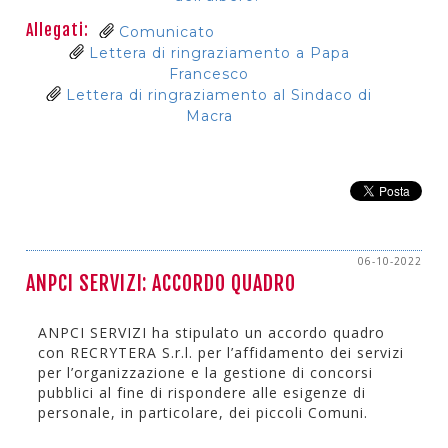
Allegati:
Comunicato
Lettera di ringraziamento a Papa
Francesco
Lettera di ringraziamento al Sindaco di
Macra
06-10-2022
ANPCI SERVIZI: ACCORDO QUADRO
ANPCI SERVIZI ha stipulato un accordo quadro
con RECRYTERA S.r.l. per l’affidamento dei servizi
per l’organizzazione e la gestione di concorsi
pubblici al fine di rispondere alle esigenze di
personale, in particolare, dei piccoli Comuni.