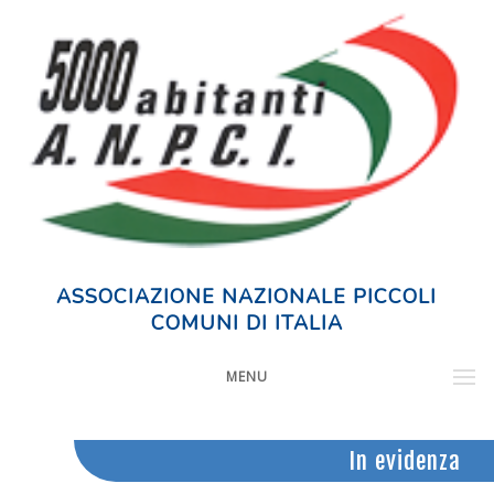
ASSOCIAZIONE NAZIONALE PICCOLI
COMUNI DI ITALIA
MENU
In evidenza