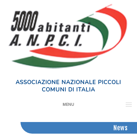
ASSOCIAZIONE NAZIONALE PICCOLI
COMUNI DI ITALIA
MENU
News