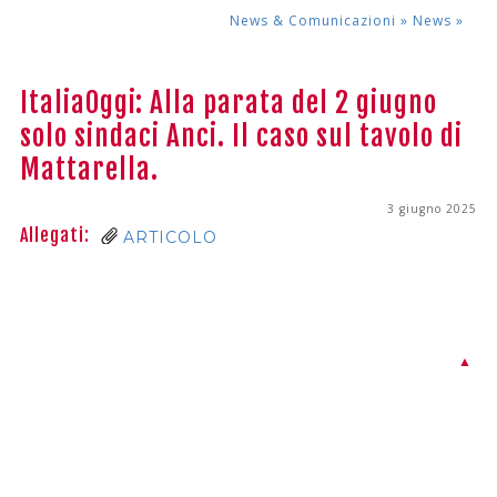
News & Comunicazioni »
News
»
ItaliaOggi: Alla parata del 2 giugno
solo sindaci Anci. Il caso sul tavolo di
Mattarella.
3 giugno 2025
Allegati:
ARTICOLO
▲