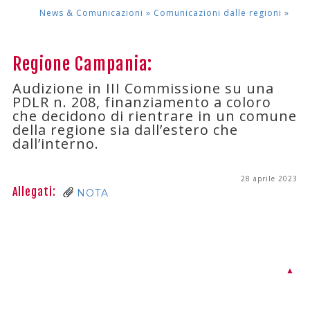
News & Comunicazioni »
Comunicazioni dalle regioni
»
Regione Campania:
Audizione in III Commissione su una
PDLR n. 208, finanziamento a coloro
che decidono di rientrare in un comune
della regione sia dall’estero che
dall’interno.
28 aprile 2023
Allegati:
NOTA
▲