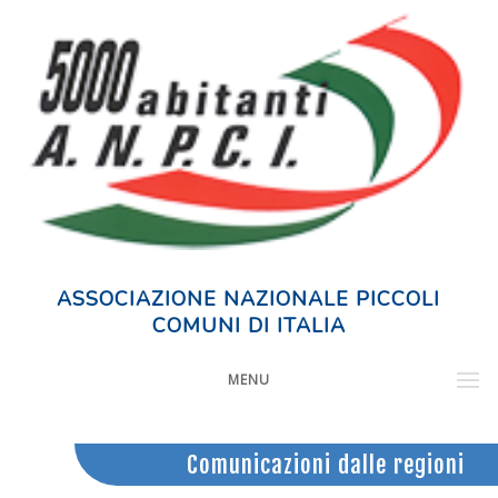
ASSOCIAZIONE NAZIONALE PICCOLI
COMUNI DI ITALIA
MENU
Comunicazioni dalle regioni