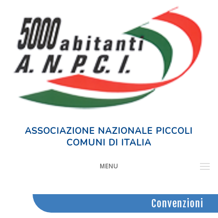
ASSOCIAZIONE NAZIONALE PICCOLI
COMUNI DI ITALIA
MENU
Convenzioni