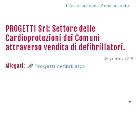
L'Associazione »
Convenzioni
»
PROGETTI Srl: Settore delle
Cardioprotezioni dei Comuni
attraverso vendita di defibrillatori.
26 gennaio 2018
Allegati:
Progetti defibrillatori
▲